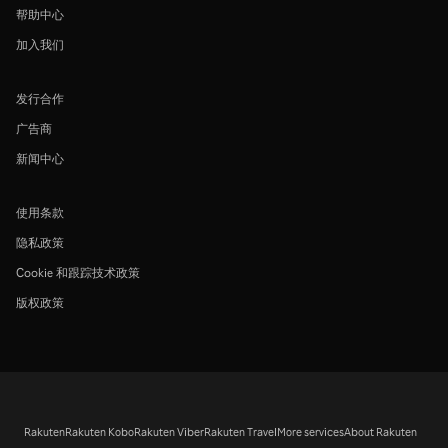
帮助中心
加入我们
发行合作
广告商
新闻中心
使用条款
隐私政策
Cookie 和跟踪技术政策
版权政策
Rakuten
Rakuten Kobo
Rakuten Viber
Rakuten Travel
More services
About Rakuten