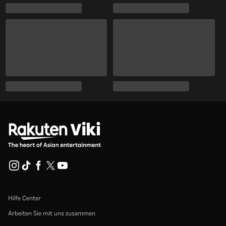
Hilfe Center
Arbeiten Sie mit uns zusammen