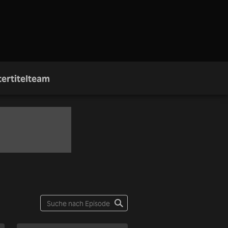
ertitelteam