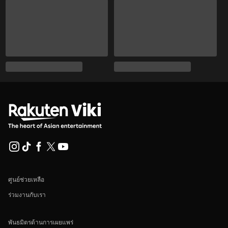
ศูนย์ช่วยเหลือ
ร่วมงานกับเรา
พันธมิตรด้านการเผยแพร่