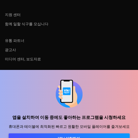
지원 센터
함께 일할 식구를 모십니다
유통 파트너
광고사
미디어 센터, 보도자료
사용 약관
개인정보처리방침
쿠키 및 추적 기술 정책
저작권 정책
앱을 설치하여 이동 중에도 좋아하는 프로그램을 시청하세요
휴대폰과 테이블에 최적화된 빠르고 원활한 모바일 플레이어를 즐겨보세요