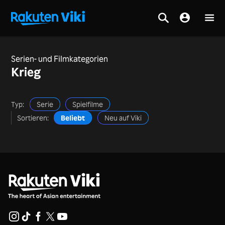
Serien- und Filmkategorien
Krieg
Typ:
Serie
Spielfilme
Sortieren:
Beliebt
Neu auf Viki