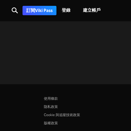
登錄
建立帳戶
訂閱Viki Pass
使用條款
隐私政策
Cookie 與追蹤技術政策
版權政策