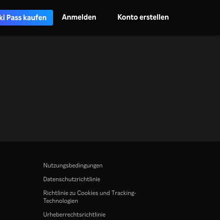
Anmelden
Konto erstellen
ki Pass kaufen
Nutzungsbedingungen
Datenschutzrichtlinie
Richtlinie zu Cookies und Tracking-
Technologien
Urheberrechtsrichtlinie