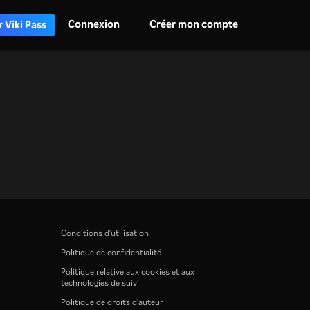
Connexion
Créer mon compte
 Viki Pass
Conditions d'utilisation
Politique de confidentialité
Politique relative aux cookies et aux
technologies de suivi
Politique de droits d'auteur