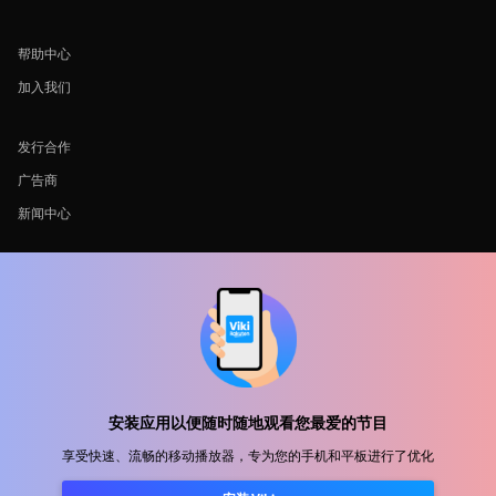
帮助中心
加入我们
发行合作
广告商
新闻中心
使用条款
隐私政策
Cookie 和跟踪技术政策
版权政策
安装应用以便随时随地观看您最爱的节目
享受快速、流畅的移动播放器，专为您的手机和平板进行了优化