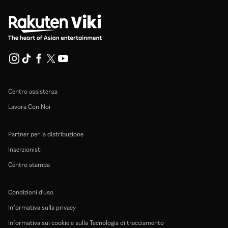
Centro assistenza
Lavora Con Noi
Partner per la distribuzione
Inserzionisti
Centro stampa
Condizioni d'uso
Informativa sulla privacy
Informativa sui cookie e sulla Tecnologia di tracciamento