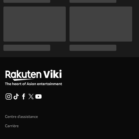
Centre d'assistance
Carrière