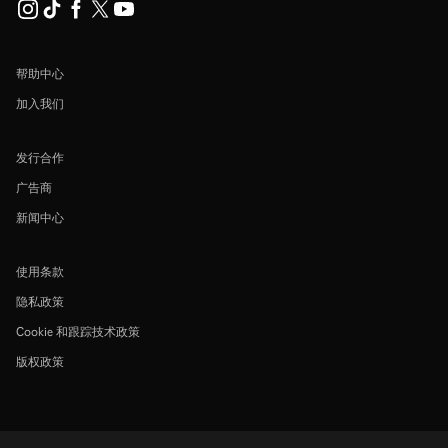
帮助中心
加入我们
发行合作
广告商
新闻中心
使用条款
隐私政策
Cookie 和跟踪技术政策
版权政策