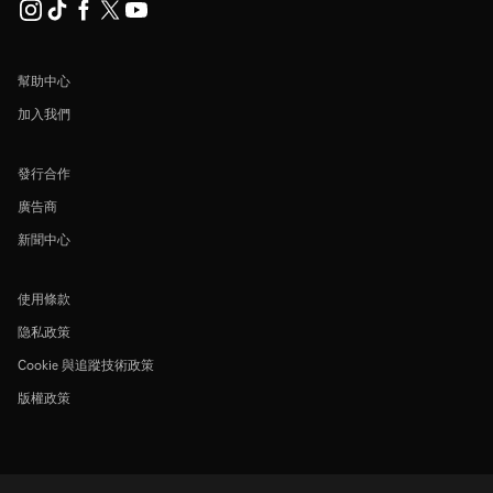
幫助中心
加入我們
發行合作
廣告商
新聞中心
使用條款
隐私政策
Cookie 與追蹤技術政策
版權政策