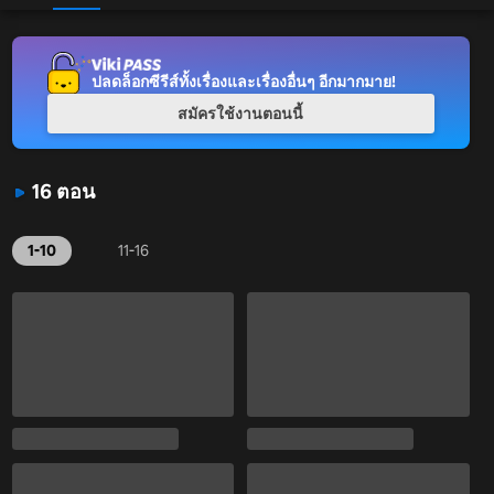
ปลดล็อกซีรีส์ทั้งเรื่องและเรื่องอื่นๆ อีกมากมาย!
สมัครใช้งานตอนนี้
16 ตอน
1-10
11-16