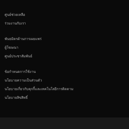
ศูนย์ช่วยเหลือ
ร่วมงานกับเรา
พันธมิตรด้านการเผยแพร่
ผู้โฆษณา
ศูนย์ประชาสัมพันธ์
ข้อกำหนดการใช้งาน
นโยบายความเป็นส่วนตัว
นโยบายเกี่ยวกับคุกกี้และเทคโนโลยีการติดตาม
นโยบายลิขสิทธิ์