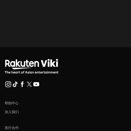
帮助中心
加入我们
发行合作