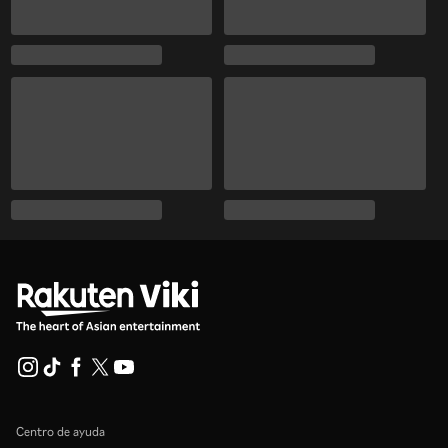
Centro de ayuda