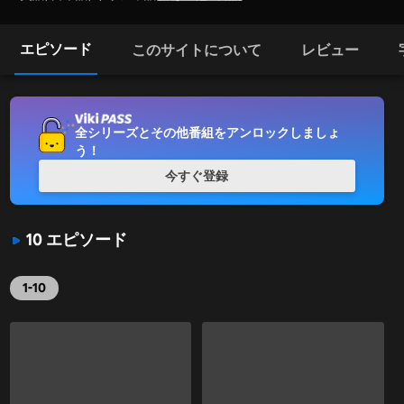
エピソード
このサイトについて
レビュー
全シリーズとその他番組をアンロックしましょ
う！
今すぐ登録
10 エピソード
1-10