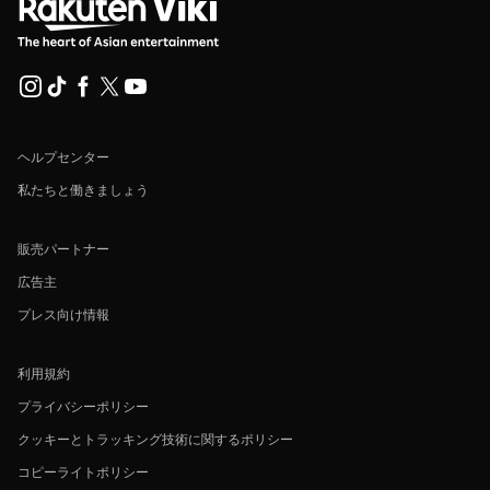
ヘルプセンター
私たちと働きましょう
販売パートナー
広告主
プレス向け情報
利用規約
プライバシーポリシー
クッキーとトラッキング技術に関するポリシー
コピーライトポリシー